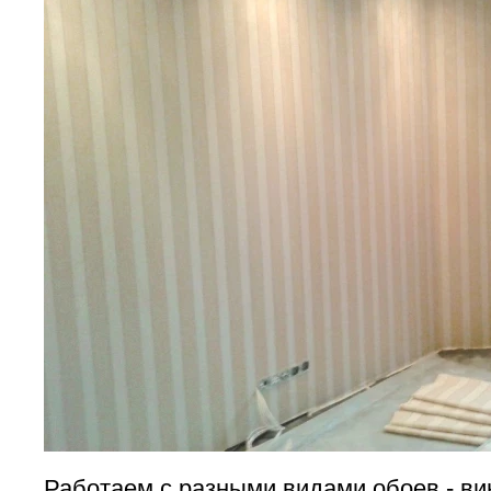
Работаем с разными видами обоев - ви