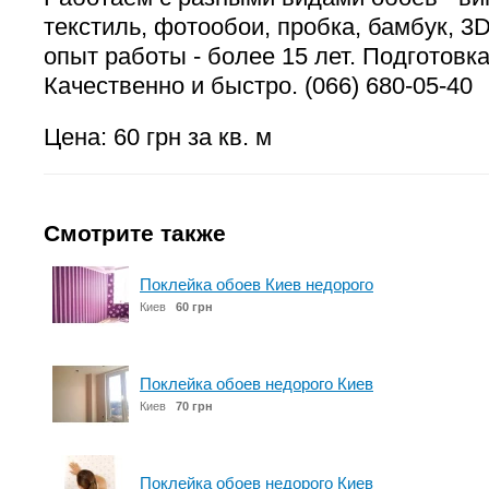
текстиль, фотообои, пробка, бамбук, 3
опыт работы - более 15 лет. Подготовк
Качественно и быстро. (066) 680-05-40
Цена: 60 грн за кв. м
Смотрите также
Поклейка обоев Киев недорого
Киев
60 грн
Поклейка обоев недорого Киев
Киев
70 грн
Поклейка обоев недорого Киев