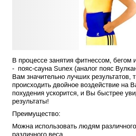
В процессе занятия фитнессом, бегом 
- пояс-сауна Sunex (аналог пояс Вулк
Вам значительно лучших результатов, т
происходить двойное воздействие на В
похудения ускорится, и Вы быстрее у
результаты!
Преимущество:
Можна использовать людям различного
различного веса