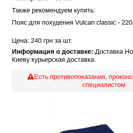
Также рекомендуем купить:
Пояс для похудения Vulcan classic - 220
Цена: 240 грн за шт.
Информация о доставке:
Доставка Но
Киеву курьерская доставка.
Есть противопоказания, проконс
специалистом