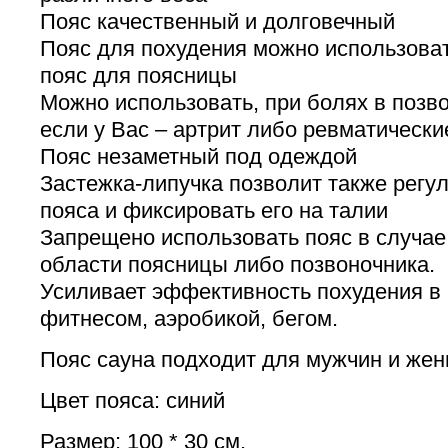
Пояс качественный и долговечный
Пояс для похудения можно использова
пояс для поясницы
Можно использовать, при болях в позво
если у Вас – артрит либо ревматически
Пояс незаметный под одеждой
Застежка-липучка позволит также регу
пояса и фиксировать его на талии
Запрещено использовать пояс в случае
области поясницы либо позвоночника.
Усиливает эффективность похудения в 
фитнесом, аэробикой, бегом.
Пояс сауна подходит для мужчин и жен
Цвет пояса: синий
Размер: 100 * 30 см.