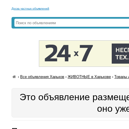
Доска частных объявлений
›
Все объявления Харьков
›
ЖИВОТНЫЕ в Харькове
›
Товары 
Это объявление размеще
оно уж