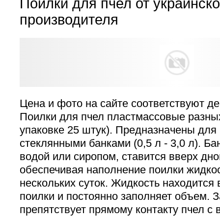
Поилки для пчел от украинско
производителя
Цена и фото на сайте соответствуют де
Поилки для пчел пластмассовые разных
упаковке 25 штук). Предназначены для
стеклянными банками (0,5 л - 3,0 л). Б
водой или сиропом, ставится вверх дно
обеспечивая наполнение поилки жидко
нескольких суток. Жидкость находится 
поилки и постоянно заполняет объем. 
препятствует прямому контакту пчел с 