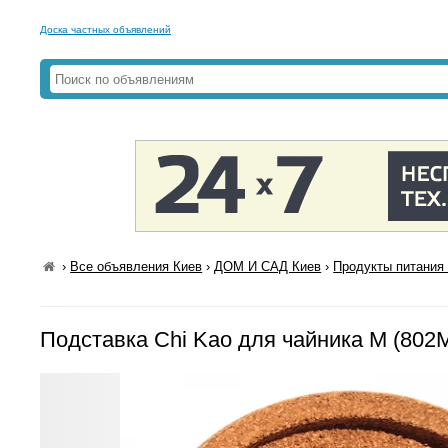
Доска частных объявлений
›
Все объявления Киев
›
ДОМ И САД Киев
›
Продукты питания 
Подставка Chi Kao для чайника M (802