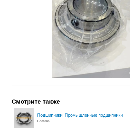
Смотрите также
Подшипники. Промышленные подшипники
Полтава