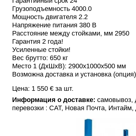
Гарантийный срок 24
Грузоподъемность 4000.0
Мощность двигателя 2.2
Напряжение питания 380 В
Расстояние между стойками, мм 2950
Гарантия 2 года!
Усиленные стойки!
Вес брутто: 650 кг
Место 1 (ДхШхВ): 2900х1000х500 мм
Возможна доставка и установка (опция)
Цена: 1 550 € за шт.
Информация о доставке:
самовывоз, 
перевозки : САТ, Новая Почта, Интайм,