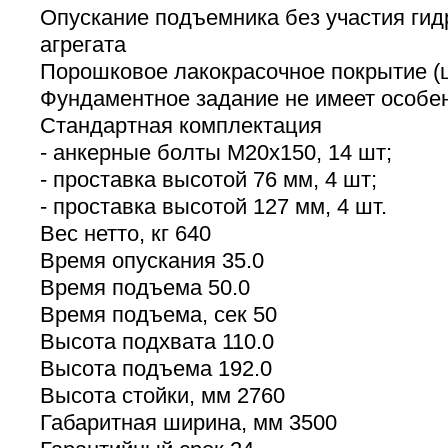
Опускание подъемника без участия гид
агрегата
Порошковое лакокрасочное покрытие (
Фундаментное задание не имеет особе
Стандартная комплектация
- анкерные болты M20х150, 14 шт;
- проставка высотой 76 мм, 4 шт;
- проставка высотой 127 мм, 4 шт.
Вес нетто, кг 640
Время опускания 35.0
Время подъема 50.0
Время подъема, сек 50
Высота подхвата 110.0
Высота подъема 192.0
Высота стойки, мм 2760
Габаритная ширина, мм 3500