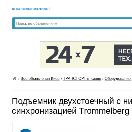
Доска частных объявлений
›
Все объявления Киев
›
ТРАНСПОРТ в Киеве
›
Оборудование 
Подъемник двухстоечный с н
синхронизацией Trommelberg 