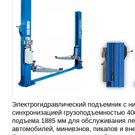
Электрогидравлический подъемник с н
синхронизацией грузоподъемностью 400
подъема 1885 мм для обслуживания ле
автомобилей, минивэнов, пикапов и вн