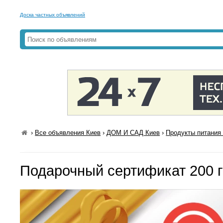
Доска частных объявлений
›
Все объявления Киев
›
ДОМ И САД Киев
›
Продукты питания 
Подарочный сертификат 200 