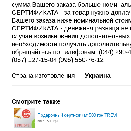
сумма Вашего заказа больше номиналь
СЕРТИФИКАТА - за товар нужно доплач
Вашего заказа ниже номинальной стои
СЕРТИФИКАТА - денежная разница не 
случаи возникновения дополнительных
необходимости получить дополнительн
обращайтесь по телефонам: (044) 290-45
(067) 127-15-04 (095) 550-76-12
Страна изготовления —
Украина
Смотрите также
Подарочный сертификат 500 грн TREVI
Киев
500 грн