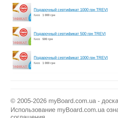
Подарочный сертификат 1000 грн TREVI
Киев
1 000 грн
Подарочный сертификат 500 грн TREVI
Киев
500 грн
Подарочный сертификат 1000 грн TREVI
Киев
1 000 грн
© 2005-2026
myBoard.com.ua - доск
Использование myBoard.com.ua озн
соглашения