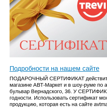
Подробности на нашем сайте
ПОДАРОЧНЫЙ СЕРТИФИКАТ действител
магазине АВТ-Маркет и в шоу-руме по ад
бульвар Вернадского, 36. У СЕРТИФИК
годности. Использовать сертификат м
продукцию, которая есть на сайте avtma