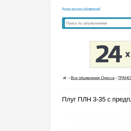
Доска частных объявлений
›
Все объявления Одесса
›
ТРАНС
Плуг ПЛН 3-35 с пред