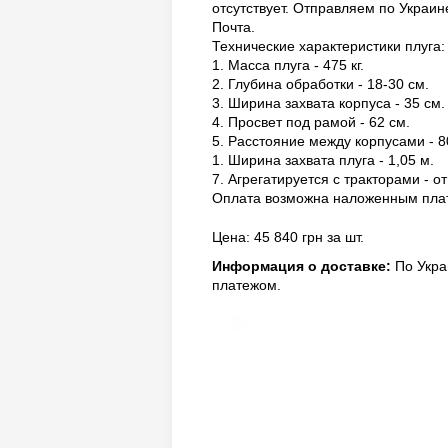
отсутствует. Отправляем по Украи
Почта.
Технические характеристики плуга:
1. Масса плуга - 475 кг.
2. Глубина обработки - 18-30 см.
3. Ширина захвата корпуса - 35 см.
4. Просвет под рамой - 62 см.
5. Расстояние между корпусами - 8
1. Ширина захвата плуга - 1,05 м.
7. Агрегатируется с тракторами - о
Оплата возможна наложенным пла
Цена: 45 840 грн за шт.
Информация о доставке:
По Укра
платежом.