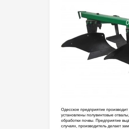
Одесское предприятие производит 
установлены полувинтовые отвалы,
обработки почвы. Предприятие выд
случаях, производитель делает зам