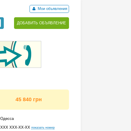
Мои объявления
ДОБАВИТЬ ОБЪЯВЛЕНИЕ
45 840 грн
Одесса
ХХХ ХХХ-ХХ-ХХ
показать номер