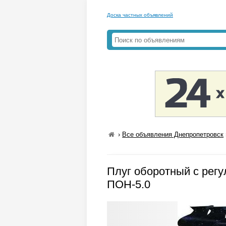
Доска частных объявлений
›
Все объявления Днепропетровск
Плуг оборотный с рег
ПОН-5.0