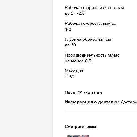
Рабочая ширина захвата, мм.
до 1.4-2.0
Рабочая скорость, км/час
4-8
Глубина обработки, см
до 30
Производительность га/час
не менее 0,5
Масса, кг
1160
Цена: 99 грн за шт.
Информация о доставке:
Доставк
Смотрите также