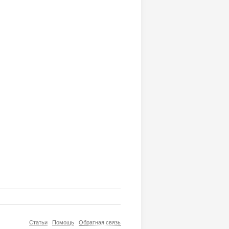
Статьи
Помощь
Обратная связь