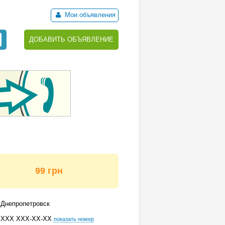
Мои объявления
ДОБАВИТЬ ОБЪЯВЛЕНИЕ
99 грн
Днепропетровск
ХХХ ХХХ-ХХ-ХХ
показать номер