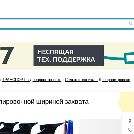
›
ТРАНСПОРТ в Днепропетровске
›
Сельхозтехника в Днепропетровске
улировочной шириной захвата