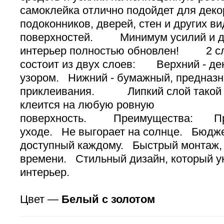
самоклейка отлично подойдет для дек
подоконников, дверей, стен и других в
поверхностей. Минимум усилий и де
интерьер полностью обновлен! 2 
состоит из двух слоев: Верхний - де
узором. Нижний - бумажный, предназн
приклеивания. Липкий слой такой п
клеится на любую ровную
поверхность. Преимущества: Прос
уходе. Не выгорает на солнце. Бюдж
доступный каждому. Быстрый монтаж, 
времени. Стильный дизайн, который у
интерьер.
Цвет —
Белый с золотом