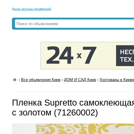
Доска частных объявлений
›
Все объявления Киев
›
ДОМ И САД Киев
›
Хозтовары в Киев
Пленка Supretto самоклеющая
с золотом (71260002)