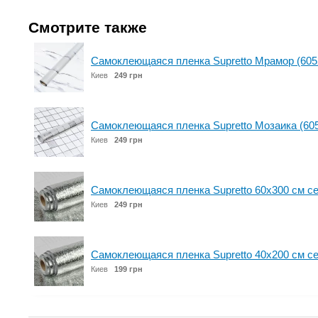
Смотрите также
Самоклеющаяся пленка Supretto Мрамор (605
Киев
249 грн
Самоклеющаяся пленка Supretto Мозаика (60
Киев
249 грн
Самоклеющаяся пленка Supretto 60x300 см се
Киев
249 грн
Самоклеющаяся пленка Supretto 40x200 см се
Киев
199 грн