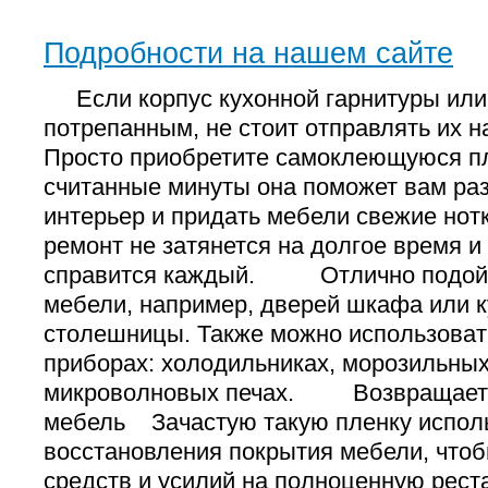
Подробности на нашем сайте
Если корпус кухонной гарнитуры или
потрепанным, не стоит отправлять их н
Просто приобретите самоклеющуюся пл
считанные минуты она поможет вам ра
интерьер и придать мебели свежие 
ремонт не затянется на долгое время и 
справится каждый. Отлично подойд
мебели, например, дверей шкафа или 
столешницы. Также можно использоват
приборах: холодильниках, морозильных
микроволновых печах. Возвращает 
мебель Зачастую такую пленку испол
восстановления покрытия мебели, чтоб
средств и усилий на полноценную р