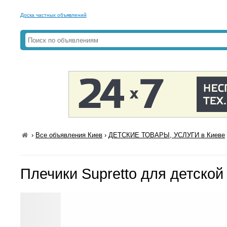
Доска частных объявлений
›
Все объявления Киев
›
ДЕТСКИЕ ТОВАРЫ, УСЛУГИ в Киеве
Плечики Supretto для детской