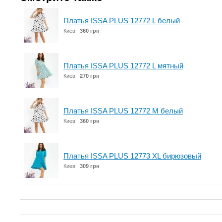
Платья ISSA PLUS 12772 L белый
Киев
360 грн
Платья ISSA PLUS 12772 L мятный
Киев
270 грн
Платья ISSA PLUS 12772 M белый
Киев
360 грн
Платья ISSA PLUS 12773 XL бирюзовый
Киев
309 грн