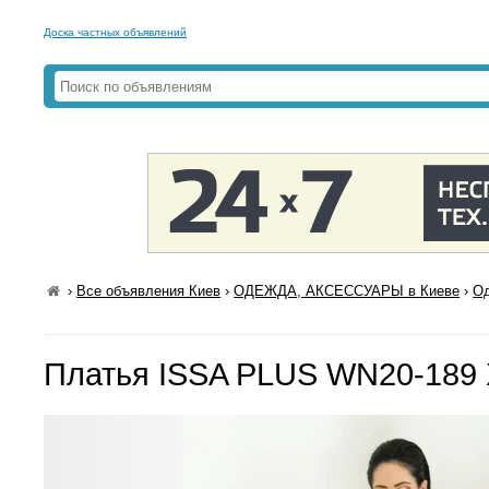
Доска частных объявлений
›
Все объявления Киев
›
ОДЕЖДА, АКСЕССУАРЫ в Киеве
›
Од
Платья ISSA PLUS WN20-189