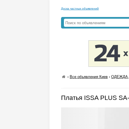
Доска частных объявлений
›
Все объявления Киев
›
ОДЕЖДА,
Платья ISSA PLUS SA