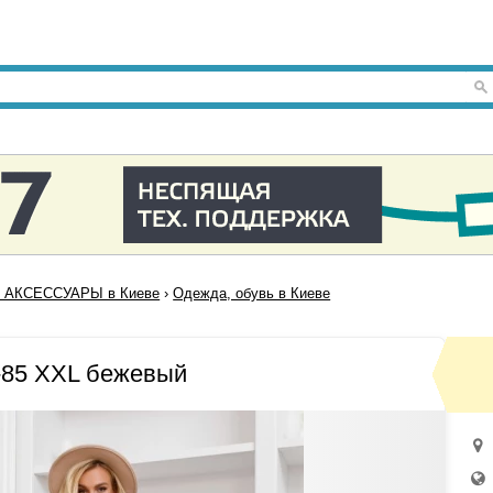
 АКСЕССУАРЫ в Киеве
›
Одежда, обувь в Киеве
-85 XXL бежевый