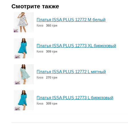
Смотрите также
Платья ISSA PLUS 12772 M белый
Киев
360 грн
Платья ISSA PLUS 12773 XL бирюзовый
Киев
309 грн
Платья ISSA PLUS 12772 L мятный
Киев
270 грн
Платья ISSA PLUS 12773 L бирюзовый
Киев
309 грн