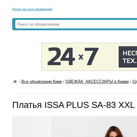
Доска частных объявлений
›
Все объявления Киев
›
ОДЕЖДА, АКСЕССУАРЫ в Киеве
›
Од
Платья ISSA PLUS SA-83 XXL