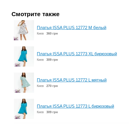
Смотрите также
Платья ISSA PLUS 12772 M белый
Киев
360 грн
Платья ISSA PLUS 12773 XL бирюзовый
Киев
309 грн
Платья ISSA PLUS 12772 L мятный
Киев
270 грн
Платья ISSA PLUS 12773 L бирюзовый
Киев
309 грн