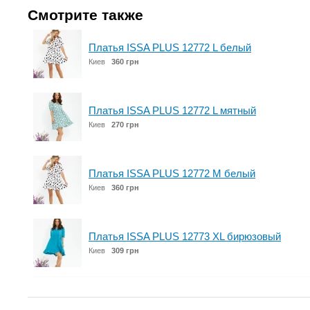
Смотрите также
Платья ISSA PLUS 12772 L белый
Киев
360 грн
Платья ISSA PLUS 12772 L мятный
Киев
270 грн
Платья ISSA PLUS 12772 M белый
Киев
360 грн
Платья ISSA PLUS 12773 XL бирюзовый
Киев
309 грн