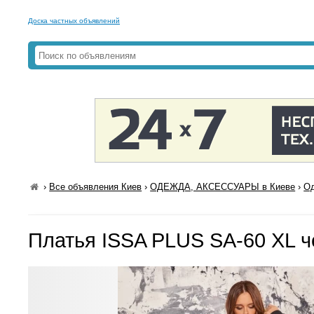
Доска частных объявлений
›
Все объявления Киев
›
ОДЕЖДА, АКСЕССУАРЫ в Киеве
›
Од
Платья ISSA PLUS SA-60 XL 