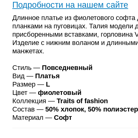
Подробности на нашем сайте
Длинное платье из фиолетового софта
планками на пуговицах. Талия модели 
присборенными вставками, горловина 
Изделие с нижним воланом и длинными
манжетах.
Стиль —
Повседневный
Вид —
Платья
Размер —
L
Цвет —
фиолетовый
Коллекция —
Traits of fashion
Состав —
50% хлопок, 50% полиэстер
Материал —
Софт