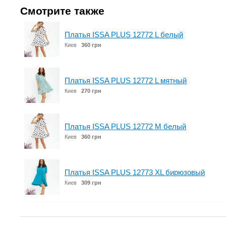
Смотрите также
Платья ISSA PLUS 12772 L белый
Киев
360 грн
Платья ISSA PLUS 12772 L мятный
Киев
270 грн
Платья ISSA PLUS 12772 M белый
Киев
360 грн
Платья ISSA PLUS 12773 XL бирюзовый
Киев
309 грн