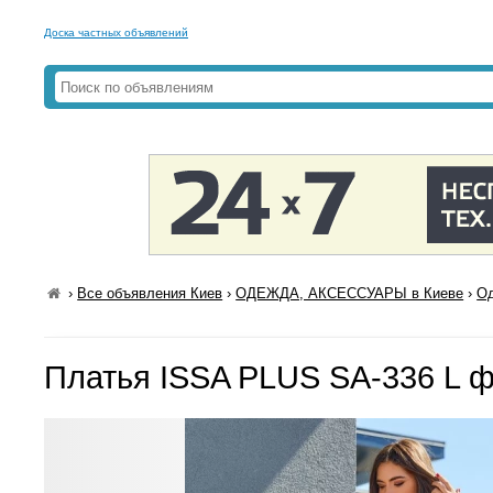
Доска частных объявлений
›
Все объявления Киев
›
ОДЕЖДА, АКСЕССУАРЫ в Киеве
›
Од
Платья ISSA PLUS SA-336 L 