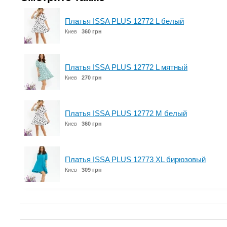
Платья ISSA PLUS 12772 L белый
Киев
360 грн
Платья ISSA PLUS 12772 L мятный
Киев
270 грн
Платья ISSA PLUS 12772 M белый
Киев
360 грн
Платья ISSA PLUS 12773 XL бирюзовый
Киев
309 грн