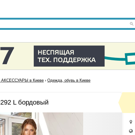
 АКСЕССУАРЫ в Киеве
›
Одежда, обувь в Киеве
292 L бордовый