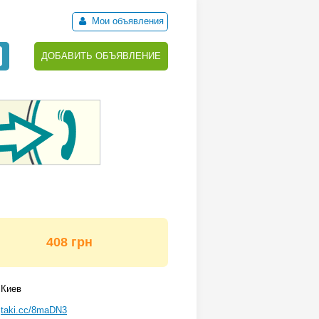
Мои объявления
ДОБАВИТЬ ОБЪЯВЛЕНИЕ
408 грн
Киев
taki.cc/8maDN3