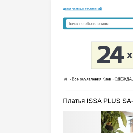
Доска частных объявлений
›
Все объявления Киев
›
ОДЕЖДА,
Платья ISSA PLUS SA-