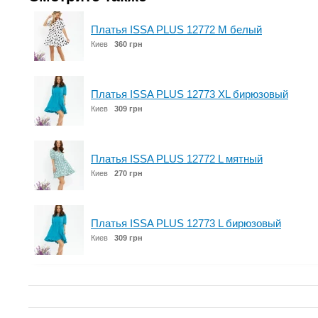
Платья ISSA PLUS 12772 M белый
Киев
360 грн
Платья ISSA PLUS 12773 XL бирюзовый
Киев
309 грн
Платья ISSA PLUS 12772 L мятный
Киев
270 грн
Платья ISSA PLUS 12773 L бирюзовый
Киев
309 грн