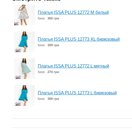
Платья ISSA PLUS 12772 M белый
Киев
360 грн
Платья ISSA PLUS 12773 XL бирюзовый
Киев
309 грн
Платья ISSA PLUS 12772 L мятный
Киев
270 грн
Платья ISSA PLUS 12773 L бирюзовый
Киев
309 грн