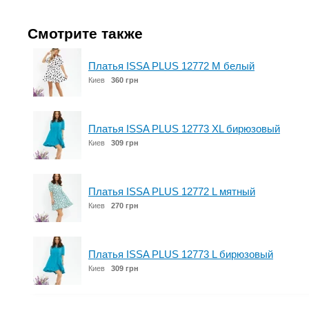
Смотрите также
Платья ISSA PLUS 12772 M белый
Киев
360 грн
Платья ISSA PLUS 12773 XL бирюзовый
Киев
309 грн
Платья ISSA PLUS 12772 L мятный
Киев
270 грн
Платья ISSA PLUS 12773 L бирюзовый
Киев
309 грн