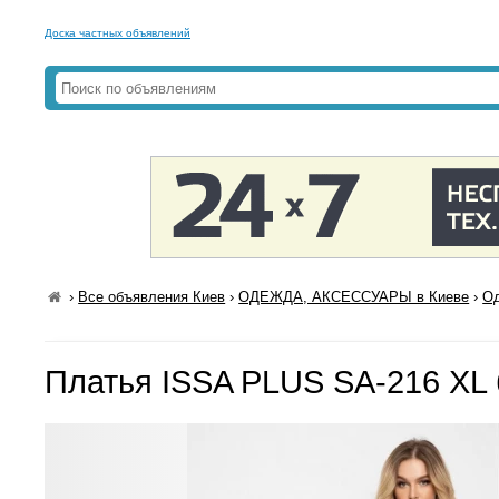
Доска частных объявлений
›
Все объявления Киев
›
ОДЕЖДА, АКСЕССУАРЫ в Киеве
›
Од
Платья ISSA PLUS SA-216 XL