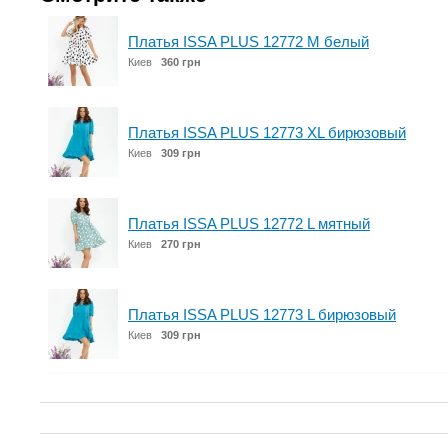
Платья ISSA PLUS 12772 M белый
Киев
360 грн
Платья ISSA PLUS 12773 XL бирюзовый
Киев
309 грн
Платья ISSA PLUS 12772 L мятный
Киев
270 грн
Платья ISSA PLUS 12773 L бирюзовый
Киев
309 грн