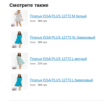
Смотрите также
Платья ISSA PLUS 12772 M белый
Киев
360 грн
Платья ISSA PLUS 12773 XL бирюзовый
Киев
309 грн
Платья ISSA PLUS 12772 L мятный
Киев
270 грн
Платья ISSA PLUS 12773 L бирюзовый
Киев
309 грн