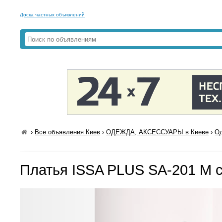
Доска частных объявлений
›
Все объявления Киев
›
ОДЕЖДА, АКСЕССУАРЫ в Киеве
›
Од
Платья ISSA PLUS SA-201 M 