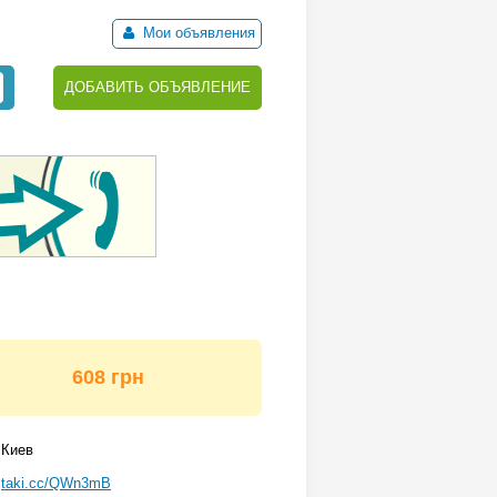
Мои объявления
ДОБАВИТЬ ОБЪЯВЛЕНИЕ
608 грн
Киев
taki.cc/QWn3mB