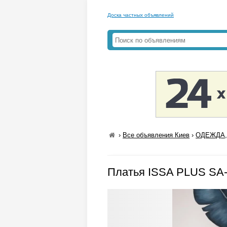
Доска частных объявлений
›
Все объявления Киев
›
ОДЕЖДА,
Платья ISSA PLUS SA-