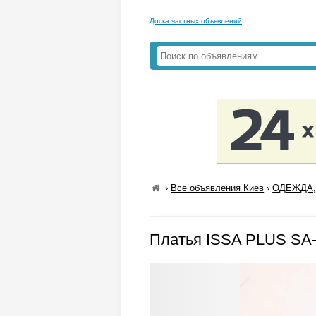
Доска частных объявлений
›
Все объявления Киев
›
ОДЕЖДА,
Платья ISSA PLUS SA-