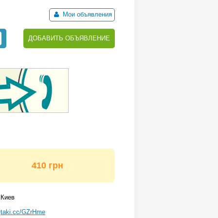
Мои объявления
ДОБАВИТЬ ОБЪЯВЛЕНИЕ
410 грн
Киев
taki.cc/GZrHme