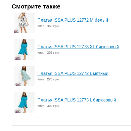
Смотрите также
Платья ISSA PLUS 12772 M белый
Киев
360 грн
Платья ISSA PLUS 12773 XL бирюзовый
Киев
309 грн
Платья ISSA PLUS 12772 L мятный
Киев
270 грн
Платья ISSA PLUS 12773 L бирюзовый
Киев
309 грн