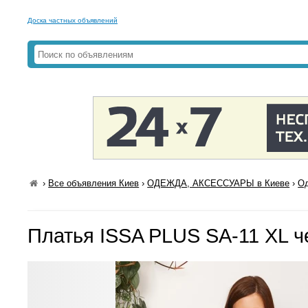
Доска частных объявлений
›
Все объявления Киев
›
ОДЕЖДА, АКСЕССУАРЫ в Киеве
›
Од
Платья ISSA PLUS SA-11 XL 