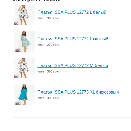
Платья ISSA PLUS 12772 L белый
Киев
360 грн
Платья ISSA PLUS 12772 L мятный
Киев
270 грн
Платья ISSA PLUS 12772 M белый
Киев
360 грн
Платья ISSA PLUS 12773 XL бирюзовый
Киев
309 грн