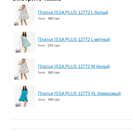
Платья ISSA PLUS 12772 L белый
Киев
360 грн
Платья ISSA PLUS 12772 L мятный
Киев
270 грн
Платья ISSA PLUS 12772 M белый
Киев
360 грн
Платья ISSA PLUS 12773 XL бирюзовый
Киев
309 грн