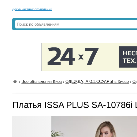
Доска частных объявлений
›
Все объявления Киев
›
ОДЕЖДА, АКСЕССУАРЫ в Киеве
›
Од
Платья ISSA PLUS SA-10786i 