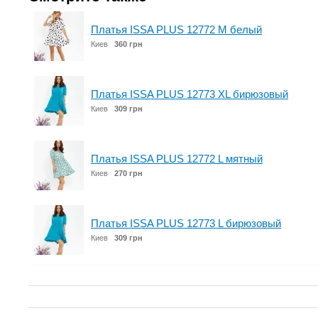
Платья ISSA PLUS 12772 M белый
Киев
360 грн
Платья ISSA PLUS 12773 XL бирюзовый
Киев
309 грн
Платья ISSA PLUS 12772 L мятный
Киев
270 грн
Платья ISSA PLUS 12773 L бирюзовый
Киев
309 грн