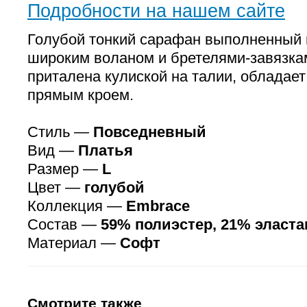
Подробности на нашем сайте
Голубой тонкий сарафан выполненный 
широким воланом и бретелями-завязка
приталена кулиской на талии, обладает
прямым кроем.
Стиль —
Повседневный
Вид —
Платья
Размер —
L
Цвет —
голубой
Коллекция —
Embrace
Состав —
59% полиэстер, 21% эласта
Материал —
Софт
Смотрите также