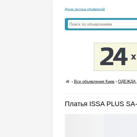
Доска частных объявлений
›
Все объявления Киев
›
ОДЕЖДА,
Платья ISSA PLUS SA-