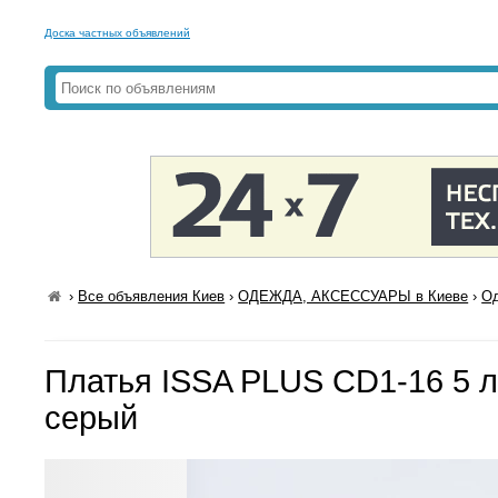
Доска частных объявлений
›
Все объявления Киев
›
ОДЕЖДА, АКСЕССУАРЫ в Киеве
›
Од
Платья ISSA PLUS CD1-16 5 л
серый