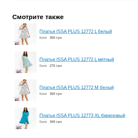
Смотрите также
Платья ISSA PLUS 12772 L белый
Киев
360 грн
Платья ISSA PLUS 12772 L мятный
Киев
270 грн
Платья ISSA PLUS 12772 M белый
Киев
360 грн
Платья ISSA PLUS 12773 XL бирюзовый
Киев
309 грн