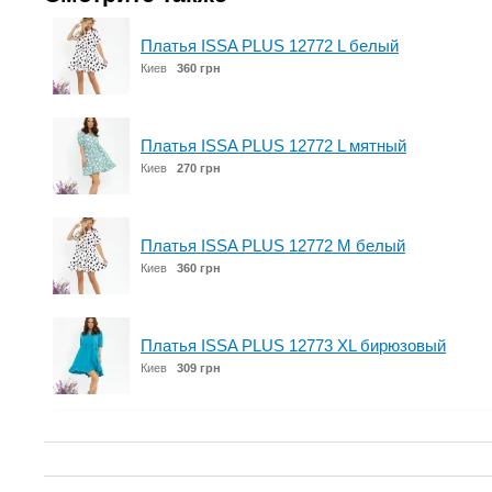
Платья ISSA PLUS 12772 L белый
Киев
360 грн
Платья ISSA PLUS 12772 L мятный
Киев
270 грн
Платья ISSA PLUS 12772 M белый
Киев
360 грн
Платья ISSA PLUS 12773 XL бирюзовый
Киев
309 грн