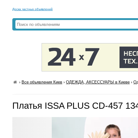
Доска частных объявлений
›
Все объявления Киев
›
ОДЕЖДА, АКСЕССУАРЫ в Киеве
›
Од
Платья ISSA PLUS CD-457 13