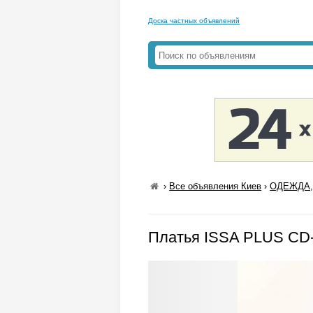
Доска частных объявлений
›
Все объявления Киев
›
ОДЕЖДА,
Платья ISSA PLUS CD