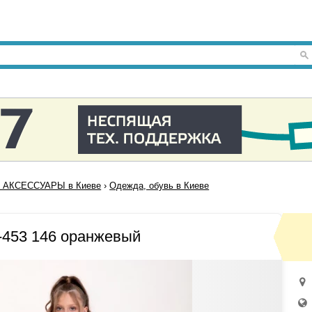
 АКСЕССУАРЫ в Киеве
›
Одежда, обувь в Киеве
-453 146 оранжевый