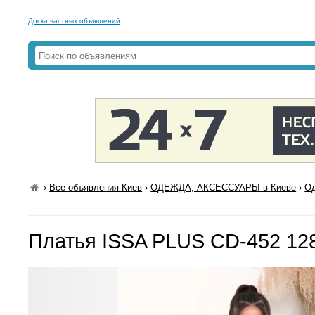
Доска частных объявлений
›
Все объявления Киев
›
ОДЕЖДА, АКСЕССУАРЫ в Киеве
›
Од
Платья ISSA PLUS CD-452 12