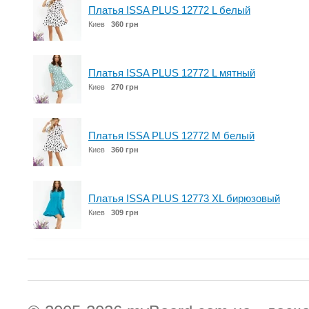
Платья ISSA PLUS 12772 L белый
Киев
360 грн
Платья ISSA PLUS 12772 L мятный
Киев
270 грн
Платья ISSA PLUS 12772 M белый
Киев
360 грн
Платья ISSA PLUS 12773 XL бирюзовый
Киев
309 грн