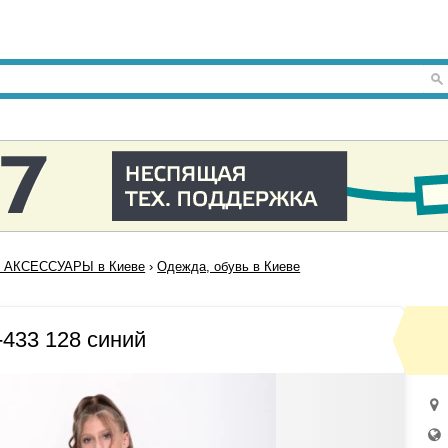
 АКСЕССУАРЫ в Киеве
›
Одежда, обувь в Киеве
433 128 синий