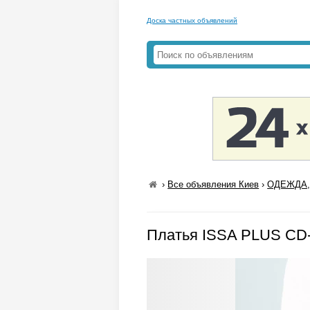
Доска частных объявлений
›
Все объявления Киев
›
ОДЕЖДА,
Платья ISSA PLUS CD-