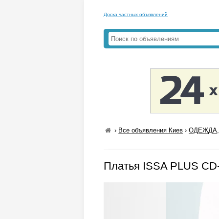
Доска частных объявлений
›
Все объявления Киев
›
ОДЕЖДА,
Платья ISSA PLUS CD-