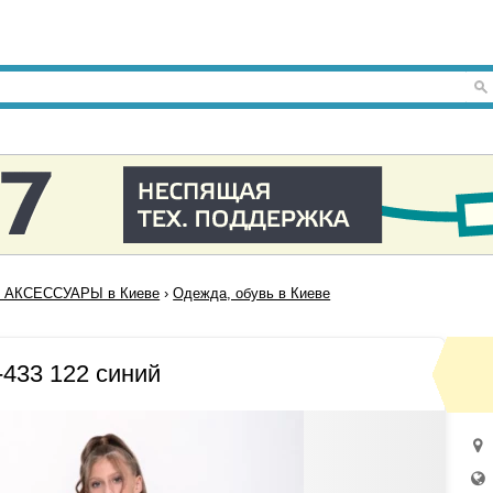
 АКСЕССУАРЫ в Киеве
›
Одежда, обувь в Киеве
433 122 синий