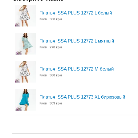
Платья ISSA PLUS 12772 L белый
Киев
360 грн
Платья ISSA PLUS 12772 L мятный
Киев
270 грн
Платья ISSA PLUS 12772 M белый
Киев
360 грн
Платья ISSA PLUS 12773 XL бирюзовый
Киев
309 грн