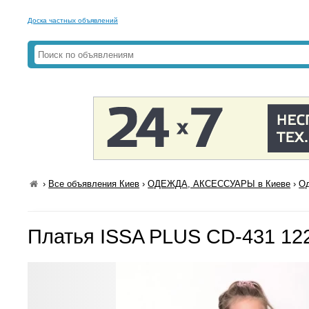
Доска частных объявлений
›
Все объявления Киев
›
ОДЕЖДА, АКСЕССУАРЫ в Киеве
›
Од
Платья ISSA PLUS CD-431 12