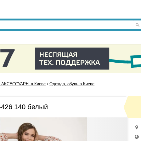
 АКСЕССУАРЫ в Киеве
›
Одежда, обувь в Киеве
426 140 белый