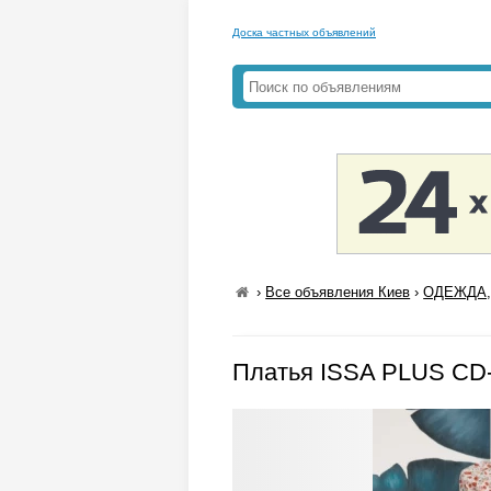
Доска частных объявлений
›
Все объявления Киев
›
ОДЕЖДА,
Платья ISSA PLUS CD-