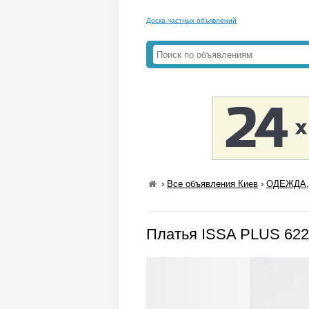
Доска частных объявлений
›
Все объявления Киев
›
ОДЕЖДА,
Платья ISSA PLUS 622