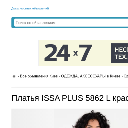
Доска частных объявлений
›
Все объявления Киев
›
ОДЕЖДА, АКСЕССУАРЫ в Киеве
›
Од
Платья ISSA PLUS 5862 L кра