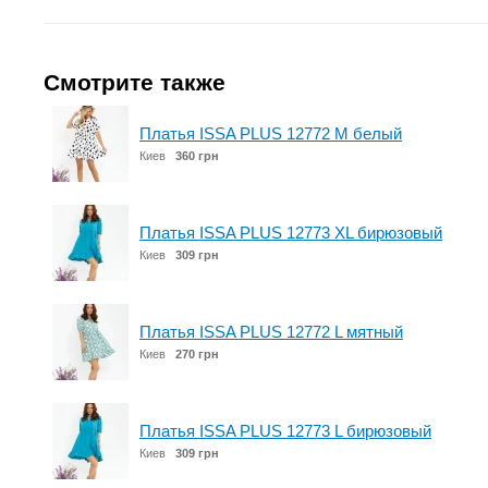
Смотрите также
Платья ISSA PLUS 12772 M белый
Киев
360 грн
Платья ISSA PLUS 12773 XL бирюзовый
Киев
309 грн
Платья ISSA PLUS 12772 L мятный
Киев
270 грн
Платья ISSA PLUS 12773 L бирюзовый
Киев
309 грн