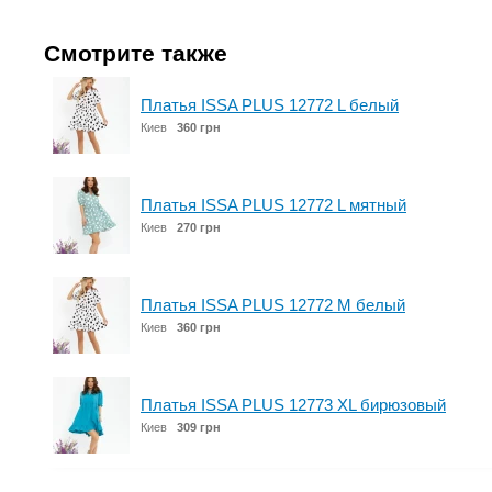
Смотрите также
Платья ISSA PLUS 12772 L белый
Киев
360 грн
Платья ISSA PLUS 12772 L мятный
Киев
270 грн
Платья ISSA PLUS 12772 M белый
Киев
360 грн
Платья ISSA PLUS 12773 XL бирюзовый
Киев
309 грн