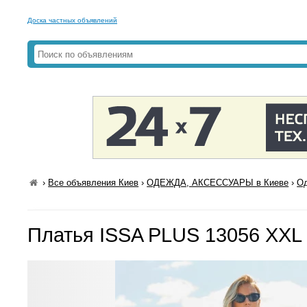
Доска частных объявлений
›
Все объявления Киев
›
ОДЕЖДА, АКСЕССУАРЫ в Киеве
›
Од
Платья ISSA PLUS 13056 XXL