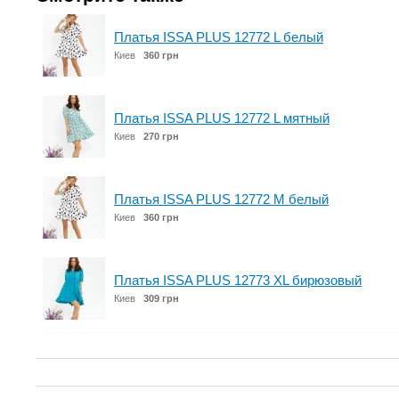
Платья ISSA PLUS 12772 L белый
Киев
360 грн
Платья ISSA PLUS 12772 L мятный
Киев
270 грн
Платья ISSA PLUS 12772 M белый
Киев
360 грн
Платья ISSA PLUS 12773 XL бирюзовый
Киев
309 грн