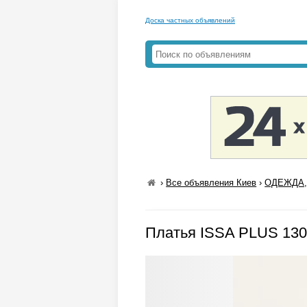
Доска частных объявлений
›
Все объявления Киев
›
ОДЕЖДА,
Платья ISSA PLUS 130