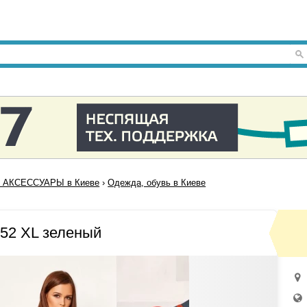
 АКСЕССУАРЫ в Киеве
›
Одежда, обувь в Киеве
52 XL зеленый