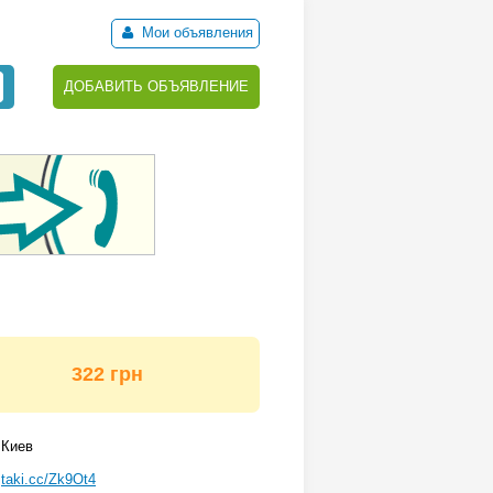
Мои объявления
ДОБАВИТЬ ОБЪЯВЛЕНИЕ
322 грн
Киев
taki.cc/Zk9Ot4