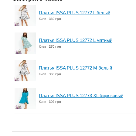
Платья ISSA PLUS 12772 L белый
Киев
360 грн
Платья ISSA PLUS 12772 L мятный
Киев
270 грн
Платья ISSA PLUS 12772 M белый
Киев
360 грн
Платья ISSA PLUS 12773 XL бирюзовый
Киев
309 грн