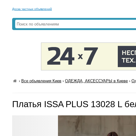
Доска частных объявлений
›
Все объявления Киев
›
ОДЕЖДА, АКСЕССУАРЫ в Киеве
›
Од
Платья ISSA PLUS 13028 L б