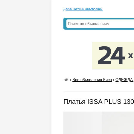
Доска частных объявлений
›
Все объявления Киев
›
ОДЕЖДА,
Платья ISSA PLUS 130