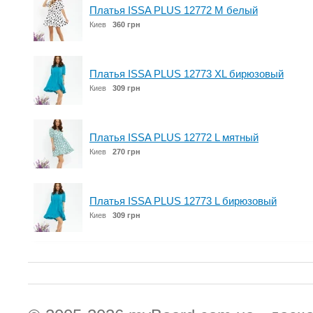
Платья ISSA PLUS 12772 M белый
Киев
360 грн
Платья ISSA PLUS 12773 XL бирюзовый
Киев
309 грн
Платья ISSA PLUS 12772 L мятный
Киев
270 грн
Платья ISSA PLUS 12773 L бирюзовый
Киев
309 грн