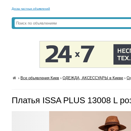
Доска частных объявлений
›
Все объявления Киев
›
ОДЕЖДА, АКСЕССУАРЫ в Киеве
›
Од
Платья ISSA PLUS 13008 L ро