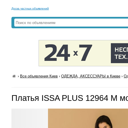
Доска частных объявлений
›
Все объявления Киев
›
ОДЕЖДА, АКСЕССУАРЫ в Киеве
›
Од
Платья ISSA PLUS 12964 M м