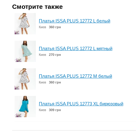
Смотрите также
Платья ISSA PLUS 12772 L белый
Киев
360 грн
Платья ISSA PLUS 12772 L мятный
Киев
270 грн
Платья ISSA PLUS 12772 M белый
Киев
360 грн
Платья ISSA PLUS 12773 XL бирюзовый
Киев
309 грн