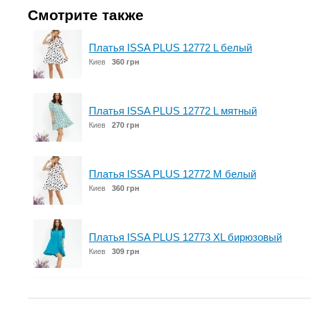
Смотрите также
Платья ISSA PLUS 12772 L белый
Киев
360 грн
Платья ISSA PLUS 12772 L мятный
Киев
270 грн
Платья ISSA PLUS 12772 M белый
Киев
360 грн
Платья ISSA PLUS 12773 XL бирюзовый
Киев
309 грн