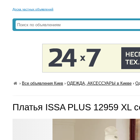
Доска частных объявлений
›
Все объявления Киев
›
ОДЕЖДА, АКСЕССУАРЫ в Киеве
›
Од
Платья ISSA PLUS 12959 XL 