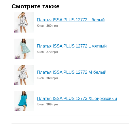
Смотрите также
Платья ISSA PLUS 12772 L белый
Киев
360 грн
Платья ISSA PLUS 12772 L мятный
Киев
270 грн
Платья ISSA PLUS 12772 M белый
Киев
360 грн
Платья ISSA PLUS 12773 XL бирюзовый
Киев
309 грн