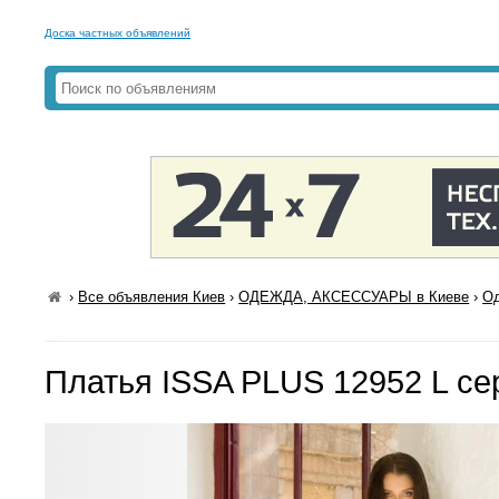
Доска частных объявлений
›
Все объявления Киев
›
ОДЕЖДА, АКСЕССУАРЫ в Киеве
›
Од
Платья ISSA PLUS 12952 L с